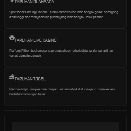
TARUHAN OLAHRAGA
Sportsbook Gaming Platform Terbaik menawarkan lebih banyak game, odds yang
lebih tinggi, dan menyediakan pilihan yang lebih banyak untuk pemain.
TARUHAN LIVE KASINO
Platform Pilihan bagi perusahaan-perusahaan terbaik di dunia, dengan pilihan
variasi game terbanyak
TARUHAN TOGEL
Platform togel yang menarik dari perusahan terbaik di dunia yang menawarkan
hadiah kemenangan besar