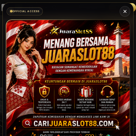
MASUK
DAFTAR
×
OFFICIAL ACCESS
HOT
SLOTS
LIVE
RACE
TOGEL
OLAHRAGA
CRASH
ARCADE
POKER
E-
SABUN
GAMES
CASINO
GAME
SPORTS
AYAM
i
i
i
i
i
i