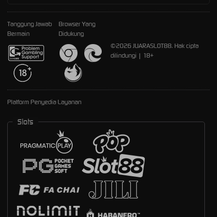
Tanggung Jawab
Browser Yang
Bermain
Didukung
©2026 JUARASLOT88. Hak cipta
dilindungi | 18+
Platform Penyedia Layanan
Slots