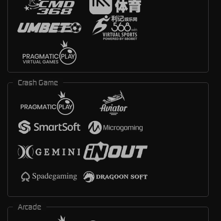
Crash Game
Arcade