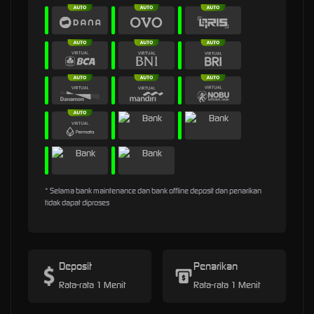
* Selama bank maintenance dan bank offline deposit dan penarikan
tidak dapat diproses
Deposit
Penarikan
Rata-rata 1 Menit
Rata-rata 1 Menit