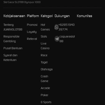
Slot Gacor SLOT88 Olympus 1000
Kebijaksanaan
Platform
Kategori
Dukungan
Komunitas
Tentang
Promosi
Hot
+62851940
JUARASLOT88
Games
39774
Loyalty
Responsible
Slots
cssjuaraslot
Referral
Gambling
88
Live
Pusat Bantuan
Casino
Syarat dan
Race
Ketentuan
Togel
Olahraga
Crash
Game
Arcade
Poker
E-Sports