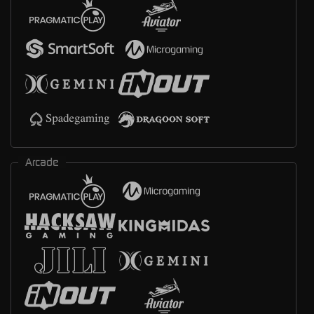
Arcade