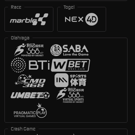
Race
Togel
Olahraga
Crash Game