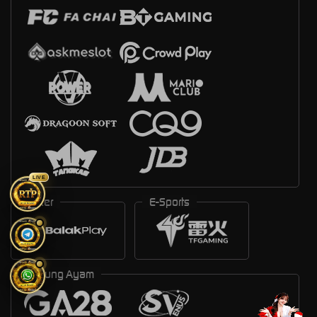
LIVE
Poker
E-Sports
Sabung Ayam