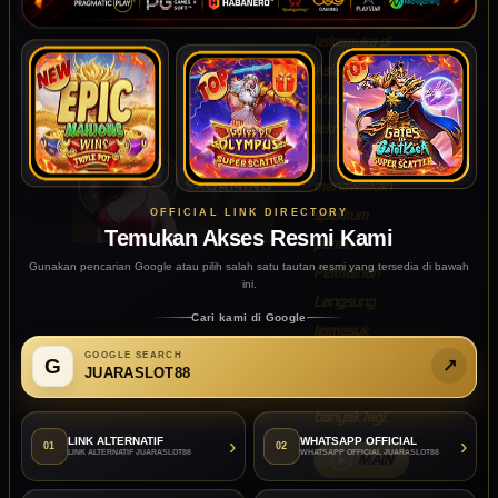
hiburan online
terkemuka di
Asia.
Menggunakan
teknologi
mutakhir, ini
menawarkan
spektrum
OFFICIAL LINK DIRECTORY
Temukan Akses Resmi Kami
penuh
Gunakan pencarian Google atau pilih salah satu tautan resmi yang tersedia di bawah
Permainan
ini.
Langsung
Cari kami di Google
termasuk
Baccarat, Pok
GOOGLE SEARCH
G
↗
JUARASLOT88
Deng dan
banyak lagi.
›
›
LINK ALTERNATIF
WHATSAPP OFFICIAL
01
02
LINK ALTERNATIF JUARASLOT88
WHATSAPP OFFICIAL JUARASLOT88
MAIN