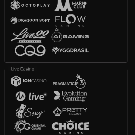
Live Casino