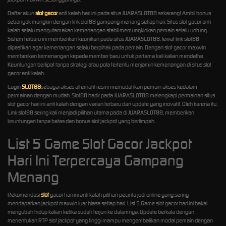
Daftar akun
slot gacor
anti kalah hari ini pada situs JUARASLOT88 sekarang! Ambil bonus
sebanyak mungkin dengan link slot88 gampang menang setiap hari. Situs slot gacor anti
kalah selalu mengutamakan kemenangan stabil memungkinkan pemain selalu untung.
Sistem terbaru ini memberikan keunikan pada situs JUARASLOT88, lewat link slot88
dipastikan agar kemenangan selalu berpihak pada pemain. Dengan slot gacor maxwin
memberikan kemenangan kepada member baru untuk pertama kali kalian mendaftar.
Keuntungan berlipat tanpa strategi atau pola tertentu menjamin kemenangan di situs slot
gacor anti kalah.
Login
SLOT88
sebagai akses alternatif resmi memudahkan pemain akses kedalam
permainan dengan mudah. Slot88 hadir pada JUARASLOT88 melengkapi permainan situs
slot gacor hari ini anti kalah dengan varian terbaru dan update yang inovatif. Oleh karena itu,
Link slot88 sering kali menjadi pilihan utama pada di JUARASLOT88, memberikan
keuntungan tanpa batas dan bonus slot jackpot yang berlimpah.
List 5 Game Slot Gacor Jackpot
Hari Ini Terpercaya Gampang
Menang
Rekomendasi
slot
gacor hari ini anti kalah pilihan pecinta judi online yang sering
mendapatkan jackpot maxwin luar biasa setiap hari. List 5 Game slot gacor hari ini bakal
mengubah hidup kalian ketika sudah terjun ke dalamnya. Update berkala dengan
menentukan RTP slot jackpot yang tinggi mampu mengembalikan modal pemain dengan