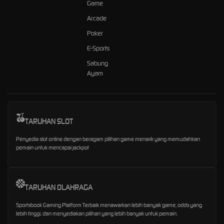
Game
Arcade
Poker
E-Sports
Sabung
Ayam
TARUHAN SLOT
Penyedia slot online dengan beragam pilihan game menarik yang memudahkan
pemain untuk mencapai jackpot
TARUHAN OLAHRAGA
Sportsbook Gaming Platform Terbaik menawarkan lebih banyak game, odds yang
lebih tinggi, dan menyediakan pilihan yang lebih banyak untuk pemain.