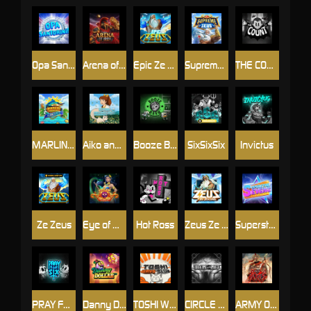
Opa Santorini!
Arena of Iron
Epic Ze Zeus
Supreme Zeus
THE COUNT
MARLIN MASTERS: THE BIG HAUL
Aiko and the Wind Spirit
Booze Bash
SixSixSix
Invictus
Ze Zeus
Eye of Medusa
Hot Ross
Zeus Ze Zecond
Superstar Sevens
PRAY FOR SIX
Danny Dollar
TOSHI WAYS CLUB
CIRCLE OF LIFE
ARMY OF ARES