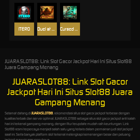
ITERO
Duel at Dawn
Cursed Crypt
JUARASLOT88: Link Slot Gacor Jackpot Hari Ini Situs Slot88
Juara Gampang Menang
JUARASLOT88: Link Slot Gacor
Jackpot Hari Ini Situs Slot88 Juara
Gampang Menang
Selamat datang di
JUARASLOT88
, rekomendasi situs slot gacor jackpot terbesar dengan
kualitas terbaik dan server optimal. JUARASLOT88 sebagai situs slot gacor jackpot anti kalah
hari ini terkenal gampang menang, dengan fitur terupdate mudah raih keuntungan. Link
Slot88 resmi terpercaya menjadi salah satu yang terlaris dalam permainan judi slot jackpot
saat ini. Serta banyak platform slot terkenal melengkapi kemenangan besar dan peluang
jackpot maxwin sesungguhnya.