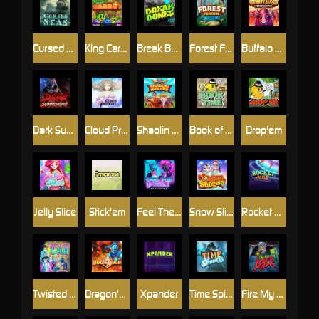
Cursed Seas
King Carrot
Break Bones
Forest Fortune
Buffalo Stack'n'Sync
Dark Summoning
Cloud Princess
Shaolin Master
Book of Time
Drop'em
Jelly Slice
Stick'em
Feel The Beat
Snow Slingers
Rocket Reels
Twisted Lab
Dragon’s Domain
Xpander
Time Spinners
Fire My Laser