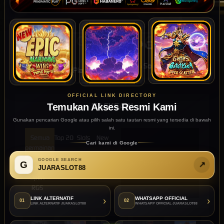
i
i
i
i
i
Facha
Fat Panda
Slot88 x PP
PG Soft
Pragmatic Play
OFFICIAL LINK DIRECTORY
HACKSAW
Temukan Akses Resmi Kami
Gunakan pencarian Google atau pilih salah satu tautan resmi yang tersedia di bawah
ini.
Semua
Top 20
Slots
New
Cari kami di Google
permainan
GOOGLE SEARCH
G
↗
Hacksaw
JUARASLOT88
Open
RGS
›
›
LINK ALTERNATIF
WHATSAPP OFFICIAL
01
02
LINK ALTERNATIF JUARASLOT88
WHATSAPP OFFICIAL JUARASLOT88