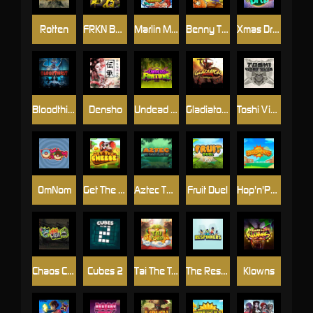
Rotten
FRKN Bananas
Marlin Master
Benny The Beer
Xmas Drop
Bloodthirst
Densho
Undead Fortune
Gladiator Legends
Toshi Video Club
OmNom
Get The Cheese
Aztec Twist
Fruit Duel
Hop'n'Pop
Chaos Crew
Cubes 2
Tai The Toad
The Respinners
Klowns