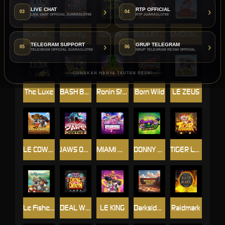
›
›
LIVE CHAT
RTP OFFICIAL
03
04
LIVE CHAT OFFICIAL JUARASLOT88
RTP JUARASLOT88
Beam Boys
Monkey Frenzy 2: Boss is Here!
Spinman
BULLETS AND BOUNTY
SMOKING DRAGON
›
›
TELEGRAM SUPPORT
GRUP TELEGRAM
05
06
TELEGRAM OFFICIAL JUARASLOT88
GRUP TELEGRAM RESMI OFFICIAL
GUNAKAN HANYA TAUTAN RESMI
The Luxe
BASH BROS
Ronin Stackways
Born Wild
LE ZEUS
LE COWBOY
JAWS OF JUSTICE
MIAMI MAYHEM
DONNY AND DANNY
TIGER LEGENDS
Le Fisherman
DEAL WITH DEATH
LE KING
Darkside Prairie: Magical Beast
Raidmark