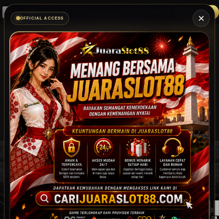
MASUK
DAFTAR
×
OFFICIAL ACCESS
HOT
SLOTS
LIVE
RACE
TOGEL
OLAHRAGA
CRASH
ARCADE
POKER
E-
SABUN
GAMES
CASINO
GAME
SPORTS
AYAM