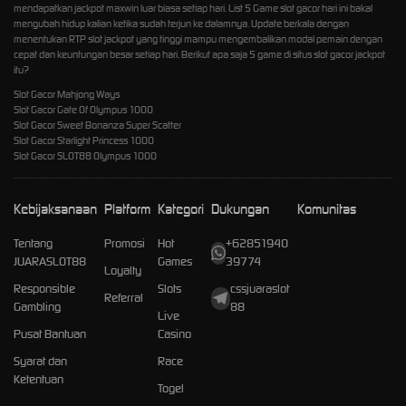
mendapatkan jackpot maxwin luar biasa setiap hari. List 5 Game slot gacor hari ini bakal
mengubah hidup kalian ketika sudah terjun ke dalamnya. Update berkala dengan
menentukan RTP slot jackpot yang tinggi mampu mengembalikan modal pemain dengan
cepat dan keuntungan besar setiap hari. Berikut apa saja 5 game di situs slot gacor jackpot
itu?
Slot Gacor Mahjong Ways
Slot Gacor Gate Of Olympus 1000
Slot Gacor Sweet Bonanza Super Scatter
Slot Gacor Starlight Princess 1000
Slot Gacor SLOT88 Olympus 1000
Kebijaksanaan
Platform
Kategori
Dukungan
Komunitas
Tentang
Promosi
Hot
+62851940
JUARASLOT88
Games
39774
Loyalty
Responsible
Slots
cssjuaraslot
Referral
Gambling
88
Live
Pusat Bantuan
Casino
Syarat dan
Race
Ketentuan
Togel