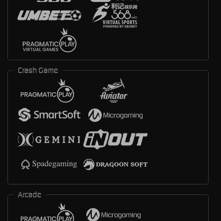
Crash Game
Arcade