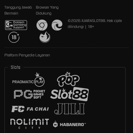
Tanggung Jawab
Browser Yang
Bermain
Didukung
©2026 JUARASLOT88. Hak cipta
dilindungi | 18+
Platform Penyedia Layanan
Slots