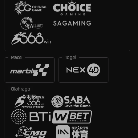
Race
Togel
Olahraga