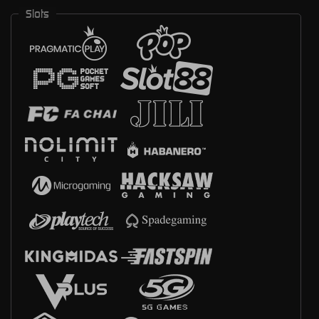
Slots