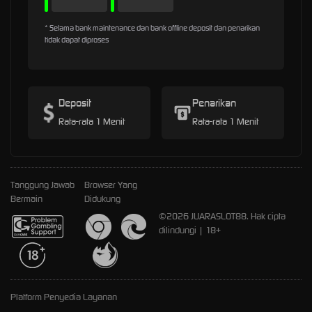
* Selama bank maintenance dan bank offline deposit dan penarikan
tidak dapat diproses
Deposit
Penarikan
Rata-rata 1 Menit
Rata-rata 1 Menit
Tanggung Jawab
Browser Yang
Bermain
Didukung
©2026 JUARASLOT88. Hak cipta
dilindungi | 18+
Platform Penyedia Layanan