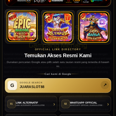
JUARASLOT88: Link Slot Gacor Jackpot Hari Ini Situs Slot88
Juara Gampang Menang
JUARASLOT88: Link Slot Gacor
Jackpot Hari Ini Situs Slot88 Juara
Gampang Menang
OFFICIAL LINK DIRECTORY
Selamat datang di
JUARASLOT88
, rekomendasi situs slot gacor jackpot terbesar dengan
Temukan Akses Resmi Kami
kualitas terbaik dan server optimal. JUARASLOT88 sebagai situs slot gacor jackpot anti kalah
Gunakan pencarian Google atau pilih salah satu tautan resmi yang tersedia di bawah
hari ini terkenal gampang menang, dengan fitur terupdate mudah raih keuntungan. Link
ini.
Slot88 resmi terpercaya menjadi salah satu yang terlaris dalam permainan judi slot jackpot
saat ini. Serta banyak platform slot terkenal melengkapi kemenangan besar dan peluang
Cari kami di Google
jackpot maxwin sesungguhnya.
Daftar akun
slot gacor
anti kalah hari ini pada situs JUARASLOT88 sekarang! Ambil bonus
GOOGLE SEARCH
G
↗
JUARASLOT88
sebanyak mungkin dengan link slot88 gampang menang setiap hari. Situs slot gacor anti
kalah selalu mengutamakan kemenangan stabil memungkinkan pemain selalu untung.
Sistem terbaru ini memberikan keunikan pada situs JUARASLOT88, lewat link slot88
dipastikan agar kemenangan selalu berpihak pada pemain. Dengan slot gacor maxwin
›
›
LINK ALTERNATIF
WHATSAPP OFFICIAL
01
02
memberikan kemenangan kepada member baru untuk pertama kali kalian mendaftar.
LINK ALTERNATIF JUARASLOT88
WHATSAPP OFFICIAL JUARASLOT88
Keuntungan berlipat tanpa strategi atau pola tertentu menjamin kemenangan di situs slot
gacor anti kalah.