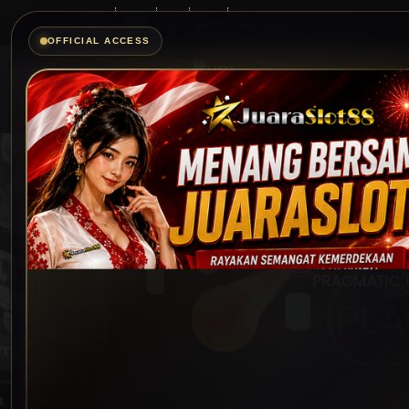
OFFICIAL ACCESS
HOT