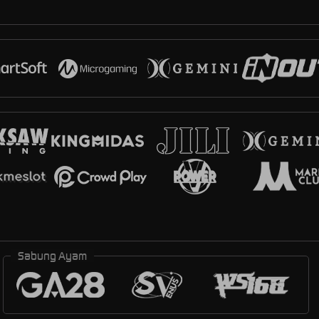
Sabung Ayam