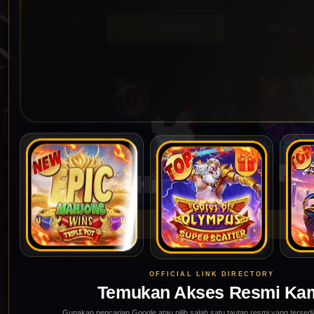
Semua permainan
Arcade
Chicken+
M
OFFICIAL LINK DIRECTORY
Temukan Akses Resmi Ka
Gunakan pencarian Google atau pilih salah satu tautan resmi yang tersedia