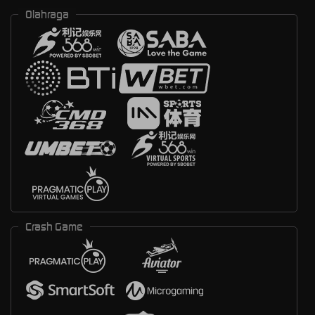
Olahraga
Crash Game