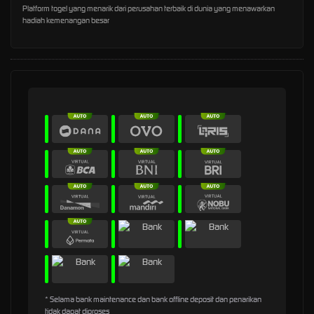
Platform togel yang menarik dari perusahan terbaik di dunia yang menawarkan
hadiah kemenangan besar
* Selama bank maintenance dan bank offline deposit dan penarikan
tidak dapat diproses