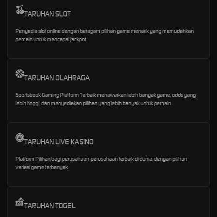
TARUHAN SLOT
Penyedia slot online dengan beragam pilihan game menarik yang memudahkan
pemain untuk mencapai jackpot
TARUHAN OLAHRAGA
Sportsbook Gaming Platform Terbaik menawarkan lebih banyak game, odds yang
lebih tinggi, dan menyediakan pilihan yang lebih banyak untuk pemain.
TARUHAN LIVE KASINO
Platform Pilihan bagi perusahaan-perusahaan terbaik di dunia, dengan pilihan
variasi game terbanyak
TARUHAN TOGEL