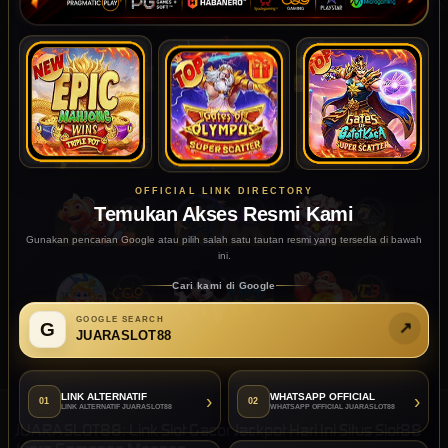
i
i
i
i
i
i
OFFICIAL LINK DIRECTORY
i
i
i
Temukan Akses Resmi Kami
Gunakan pencarian Google atau pilih salah satu tautan resmi yang tersedia di bawah
ini.
i
i
i
Cari kami di Google
GOOGLE SEARCH
G
↗
JUARASLOT88
›
›
LINK ALTERNATIF
WHATSAPP OFFICIAL
01
02
LINK ALTERNATIF JUARASLOT88
WHATSAPP OFFICIAL JUARASLOT88
JUARASLOT88: Link Slot Gacor Jackpot Hari Ini Situs Slot88