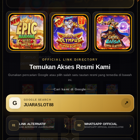
BTGAMING
Semua
Arcade
OFFICIAL LINK DIRECTORY
permainan
Temukan Akses Resmi Kami
Gunakan pencarian Google atau pilih salah satu tautan resmi yang tersedia di bawah
ini.
Cari kami di Google
GOOGLE SEARCH
↗
G
5PK
Rocket Crash
Goblin Treasure
Duck River
Christmas Mines
JUARASLOT88
›
›
LINK ALTERNATIF
WHATSAPP OFFICIAL
01
02
LINK ALTERNATIF JUARASLOT88
WHATSAPP OFFICIAL JUARASLOT88
GOLDEN BASIN
Monkey Thunderbolt
Monkey King