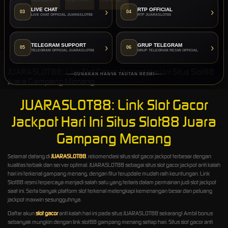
›
›
LIVE CHAT
RTP OFFICIAL
03
04
LIVE CHAT OFFICIAL JUARASLOT88
RTP JUARASLOT88
›
›
TELEGRAM SUPPORT
GRUP TELEGRAM
05
06
TELEGRAM OFFICIAL JUARASLOT88
GRUP TELEGRAM RESMI OFFICIAL
JUARASLOT88: Link Slot Gacor Jackpot Hari Ini Situs Slot88
GUNAKAN HANYA TAUTAN RESMI
Juara Gampang Menang
JUARASLOT88: Link Slot Gacor
Jackpot Hari Ini Situs Slot88 Juara
Gampang Menang
Selamat datang di
JUARASLOT88
, rekomendasi situs slot gacor jackpot terbesar dengan
kualitas terbaik dan server optimal. JUARASLOT88 sebagai situs slot gacor jackpot anti kalah
hari ini terkenal gampang menang, dengan fitur terupdate mudah raih keuntungan. Link
Slot88 resmi terpercaya menjadi salah satu yang terlaris dalam permainan judi slot jackpot
saat ini. Serta banyak platform slot terkenal melengkapi kemenangan besar dan peluang
jackpot maxwin sesungguhnya.
Daftar akun
slot gacor
anti kalah hari ini pada situs JUARASLOT88 sekarang! Ambil bonus
sebanyak mungkin dengan link slot88 gampang menang setiap hari. Situs slot gacor anti