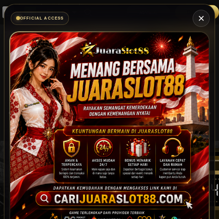
MASUK
DAFTAR
×
OFFICIAL ACCESS
HOT
SLOTS
LIVE
RACE
TOGEL
OLAHRAGA
CRASH
ARCADE
POKER
E-
SABUN
GAMES
CASINO
GAME
SPORTS
AYAM
IDR
12,701,
JACKPOT
PLAY