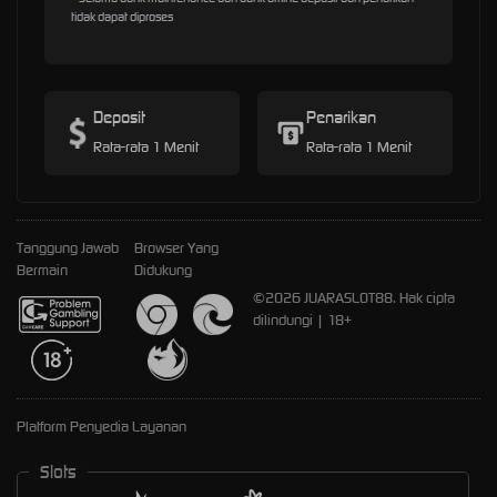
tidak dapat diproses
Deposit
Penarikan
Rata-rata 1 Menit
Rata-rata 1 Menit
Tanggung Jawab
Browser Yang
Bermain
Didukung
©2026 JUARASLOT88. Hak cipta
dilindungi | 18+
Platform Penyedia Layanan
Slots