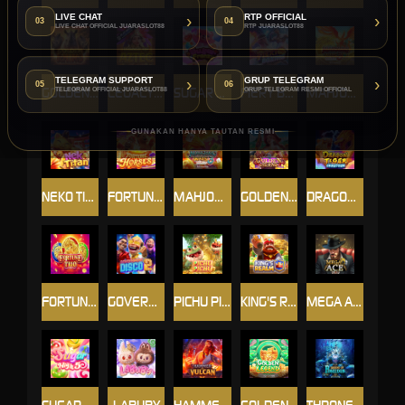
›
›
LIVE CHAT
RTP OFFICIAL
03
04
LIVE CHAT OFFICIAL JUARASLOT88
RTP JUARASLOT88
›
›
TELEGRAM SUPPORT
GRUP TELEGRAM
05
06
GOLDEN RHINO
LEGACY OF AZTEC
SUGAR FRENZY
FIERY BOXING
MAHJONG WAYS 3+
TELEGRAM OFFICIAL JUARASLOT88
GRUP TELEGRAM RESMI OFFICIAL
GUNAKAN HANYA TAUTAN RESMI
NEKO TITAN
FORTUNE HORSES
MAHJONG WAYS 3
GOLDEN ISLAND
DRAGON TIGER SHOWDOWN
FORTUNE TRIO
GOVERNMENT DISCO 2
PICHU PICHU
KING'S REALM
MEGA ACE