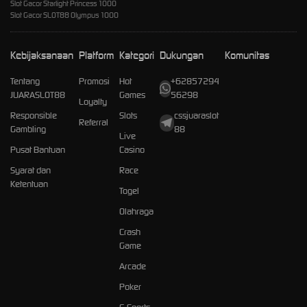
Slot Gacor Starlight Princess 1000
Slot Gacor SLOT88 Olympus 1000
Kebijaksanaan
Platform
Kategori
Dukungan
Komunitas
Tentang
Promosi
Hot
+62857294
JUARASLOT88
Games
56298
Loyalty
Responsible
Slots
cssjuaraslot
Referral
Gambling
88
Live
Pusat Bantuan
Casino
Syarat dan
Race
Ketentuan
Togel
Olahraga
Crash
Game
Arcade
Poker