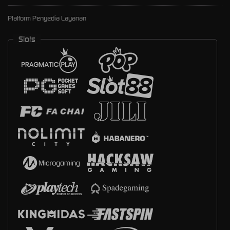
Platform Penyedia Layanan
Slots