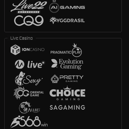
Live Casino