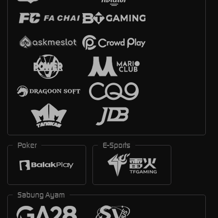
Poker
E-Sports
Sabung Ayam