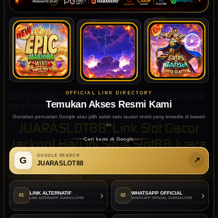
i
i
i
OFFICIAL LINK DIRECTORY
JUARASLOT88: Link Slot Gacor Jackpot Hari Ini Situs Slot88
Temukan Akses Resmi Kami
Juara Gampang Menang
Gunakan pencarian Google atau pilih salah satu tautan resmi yang tersedia di bawah
JUARASLOT88: Link Slot Gacor
ini.
Jackpot Hari Ini Situs Slot88 Juara
Cari kami di Google
Gampang Menang
GOOGLE SEARCH
G
↗
JUARASLOT88
Selamat datang di
JUARASLOT88
, rekomendasi situs slot gacor jackpot terbesar dengan
kualitas terbaik dan server optimal. JUARASLOT88 sebagai situs slot gacor jackpot anti kalah
›
›
hari ini terkenal gampang menang, dengan fitur terupdate mudah raih keuntungan. Link
LINK ALTERNATIF
WHATSAPP OFFICIAL
01
02
LINK ALTERNATIF JUARASLOT88
WHATSAPP OFFICIAL JUARASLOT88
Slot88 resmi terpercaya menjadi salah satu yang terlaris dalam permainan judi slot jackpot
saat ini. Serta banyak platform slot terkenal melengkapi kemenangan besar dan peluang