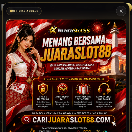
MASUK
DAFTAR
×
OFFICIAL ACCESS
HOT
SLOTS
LIVE
RACE
TOGEL
OLAHRAGA
CRASH
ARCADE
POKER
E-
SABUN
GAMES
CASINO
GAME
SPORTS
AYAM
i
i
i
i
i
i