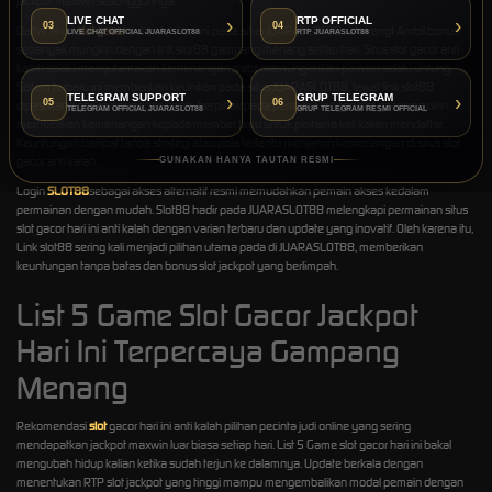
jackpot maxwin sesungguhnya.
›
›
LIVE CHAT
RTP OFFICIAL
03
04
Daftar akun
slot gacor
anti kalah hari ini pada situs JUARASLOT88 sekarang! Ambil bonus
LIVE CHAT OFFICIAL JUARASLOT88
RTP JUARASLOT88
sebanyak mungkin dengan link slot88 gampang menang setiap hari. Situs slot gacor anti
kalah selalu mengutamakan kemenangan stabil memungkinkan pemain selalu untung.
Sistem terbaru ini memberikan keunikan pada situs JUARASLOT88, lewat link slot88
›
›
TELEGRAM SUPPORT
GRUP TELEGRAM
05
06
dipastikan agar kemenangan selalu berpihak pada pemain. Dengan slot gacor maxwin
TELEGRAM OFFICIAL JUARASLOT88
GRUP TELEGRAM RESMI OFFICIAL
memberikan kemenangan kepada member baru untuk pertama kali kalian mendaftar.
Keuntungan berlipat tanpa strategi atau pola tertentu menjamin kemenangan di situs slot
gacor anti kalah.
GUNAKAN HANYA TAUTAN RESMI
Login
SLOT88
sebagai akses alternatif resmi memudahkan pemain akses kedalam
permainan dengan mudah. Slot88 hadir pada JUARASLOT88 melengkapi permainan situs
slot gacor hari ini anti kalah dengan varian terbaru dan update yang inovatif. Oleh karena itu,
Link slot88 sering kali menjadi pilihan utama pada di JUARASLOT88, memberikan
keuntungan tanpa batas dan bonus slot jackpot yang berlimpah.
List 5 Game Slot Gacor Jackpot
Hari Ini Terpercaya Gampang
Menang
Rekomendasi
slot
gacor hari ini anti kalah pilihan pecinta judi online yang sering
mendapatkan jackpot maxwin luar biasa setiap hari. List 5 Game slot gacor hari ini bakal
mengubah hidup kalian ketika sudah terjun ke dalamnya. Update berkala dengan
menentukan RTP slot jackpot yang tinggi mampu mengembalikan modal pemain dengan