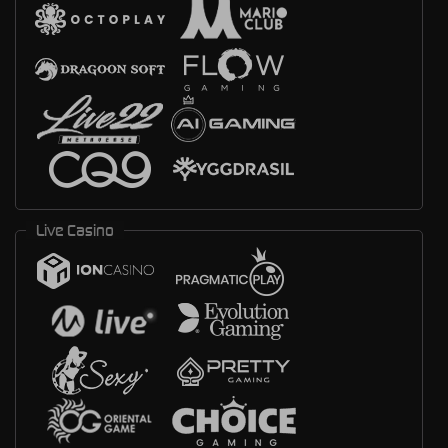
Live Casino