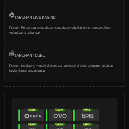
TARUHAN LIVE KASINO
Platform Pilihan bagi perusahaan-perusahaan terbaik di dunia, dengan pilihan
variasi game terbanyak
TARUHAN TOGEL
Platform togel yang menarik dari perusahan terbaik di dunia yang menawarkan
hadiah kemenangan besar