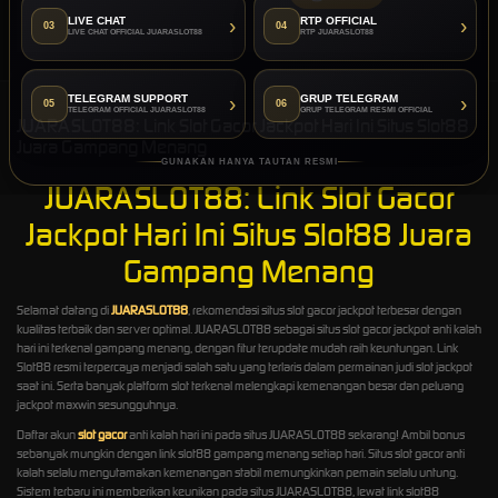
›
›
LIVE CHAT
RTP OFFICIAL
03
04
LIVE CHAT OFFICIAL JUARASLOT88
RTP JUARASLOT88
›
›
TELEGRAM SUPPORT
GRUP TELEGRAM
05
06
TELEGRAM OFFICIAL JUARASLOT88
GRUP TELEGRAM RESMI OFFICIAL
JUARASLOT88: Link Slot Gacor Jackpot Hari Ini Situs Slot88
Juara Gampang Menang
GUNAKAN HANYA TAUTAN RESMI
JUARASLOT88: Link Slot Gacor
Jackpot Hari Ini Situs Slot88 Juara
Gampang Menang
Selamat datang di
JUARASLOT88
, rekomendasi situs slot gacor jackpot terbesar dengan
kualitas terbaik dan server optimal. JUARASLOT88 sebagai situs slot gacor jackpot anti kalah
hari ini terkenal gampang menang, dengan fitur terupdate mudah raih keuntungan. Link
Slot88 resmi terpercaya menjadi salah satu yang terlaris dalam permainan judi slot jackpot
saat ini. Serta banyak platform slot terkenal melengkapi kemenangan besar dan peluang
jackpot maxwin sesungguhnya.
Daftar akun
slot gacor
anti kalah hari ini pada situs JUARASLOT88 sekarang! Ambil bonus
sebanyak mungkin dengan link slot88 gampang menang setiap hari. Situs slot gacor anti
kalah selalu mengutamakan kemenangan stabil memungkinkan pemain selalu untung.
Sistem terbaru ini memberikan keunikan pada situs JUARASLOT88, lewat link slot88