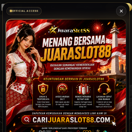
MASUK
DAFTAR
×
OFFICIAL ACCESS
HOT
SLOTS
LIVE
RACE
TOGEL
OLAHRAGA
CRASH
ARCADE
POKER
E-
SABUN
GAMES
CASINO
GAME
SPORTS
AYAM
Kita telah
mengembangkan
platform permainan
baccarat yang