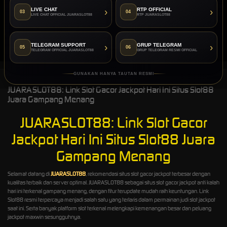
›
›
LIVE CHAT
RTP OFFICIAL
03
04
LIVE CHAT OFFICIAL JUARASLOT88
RTP JUARASLOT88
›
›
TELEGRAM SUPPORT
GRUP TELEGRAM
05
06
TELEGRAM OFFICIAL JUARASLOT88
GRUP TELEGRAM RESMI OFFICIAL
GUNAKAN HANYA TAUTAN RESMI
JUARASLOT88: Link Slot Gacor Jackpot Hari Ini Situs Slot88
Juara Gampang Menang
JUARASLOT88: Link Slot Gacor
Jackpot Hari Ini Situs Slot88 Juara
Gampang Menang
Selamat datang di
JUARASLOT88
, rekomendasi situs slot gacor jackpot terbesar dengan
kualitas terbaik dan server optimal. JUARASLOT88 sebagai situs slot gacor jackpot anti kalah
hari ini terkenal gampang menang, dengan fitur terupdate mudah raih keuntungan. Link
Slot88 resmi terpercaya menjadi salah satu yang terlaris dalam permainan judi slot jackpot
saat ini. Serta banyak platform slot terkenal melengkapi kemenangan besar dan peluang
jackpot maxwin sesungguhnya.