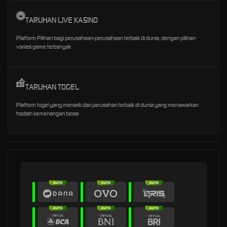
TARUHAN LIVE KASINO
Platform Pilihan bagi perusahaan-perusahaan terbaik di dunia, dengan pilihan
variasi game terbanyak
TARUHAN TOGEL
Platform togel yang menarik dari perusahan terbaik di dunia yang menawarkan
hadiah kemenangan besar