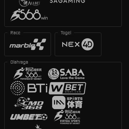
Race
Togel
Olahraga