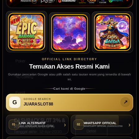
Olahraga
Live Casino
Slots
OFFICIAL LINK DIRECTORY
Poker
Temukan Akses Resmi Kami
Gunakan pencarian Google atau pilih salah satu tautan resmi yang tersedia di bawah
4D Lottery
ini.
Cari kami di Google
Event
GOOGLE SEARCH
G
↗
JUARASLOT88
CASHBACK SLOT 3% &
Ambil Promo
›
›
LINK ALTERNATIF
WHATSAPP OFFICIAL
01
02
ROLLINGAN 0.5%
LINK ALTERNATIF JUARASLOT88
WHATSAPP OFFICIAL JUARASLOT88
Detail
Tanggal akhir:
12-Apr-2030