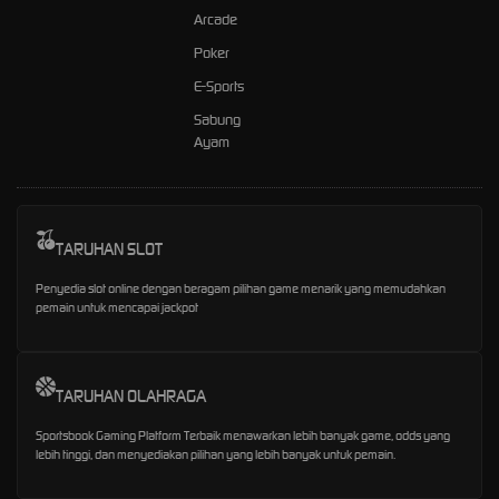
Arcade
Poker
E-Sports
Sabung
Ayam
TARUHAN SLOT
Penyedia slot online dengan beragam pilihan game menarik yang memudahkan
pemain untuk mencapai jackpot
TARUHAN OLAHRAGA
Sportsbook Gaming Platform Terbaik menawarkan lebih banyak game, odds yang
lebih tinggi, dan menyediakan pilihan yang lebih banyak untuk pemain.