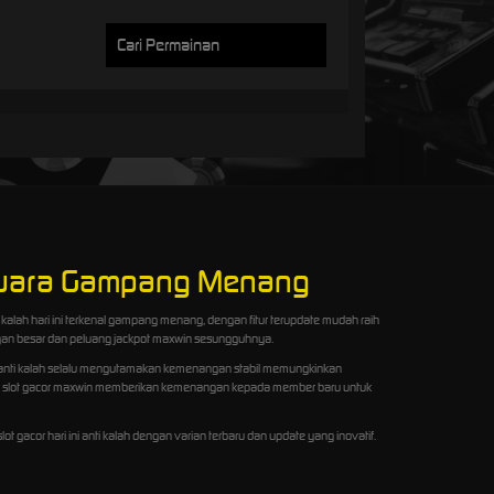
8 Juara Gampang Menang
ti kalah hari ini terkenal gampang menang, dengan fitur terupdate mudah raih
nangan besar dan peluang jackpot maxwin sesungguhnya.
or anti kalah selalu mengutamakan kemenangan stabil memungkinkan
ngan slot gacor maxwin memberikan kemenangan kepada member baru untuk
cor hari ini anti kalah dengan varian terbaru dan update yang inovatif.