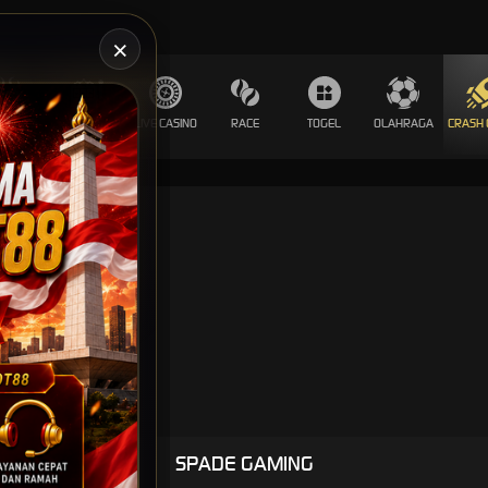
×
 GAMES
SLOTS
LIVE CASINO
RACE
TOGEL
OLAHRAGA
CRASH
SPADE GAMING