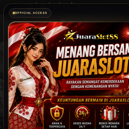
OFFICIAL ACCESS
HOT