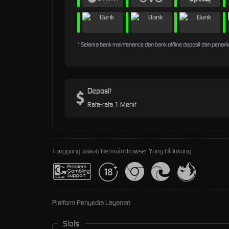
* Selama bank maintenance dan bank offline deposit dan penarik
Deposit
Rata-rata 1 Menit
Tanggung Jawab Bermain
Browser Yang Didukung
Platform Penyedia Layanan
Slots