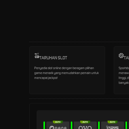
TARUHAN SLOT
TA
Penyedia slot online dengan beragam pilihan
Sportsb
game menarik yang memudahkan pemain untuk
menawar
mencapai jackpot
tinggi,
banyak 