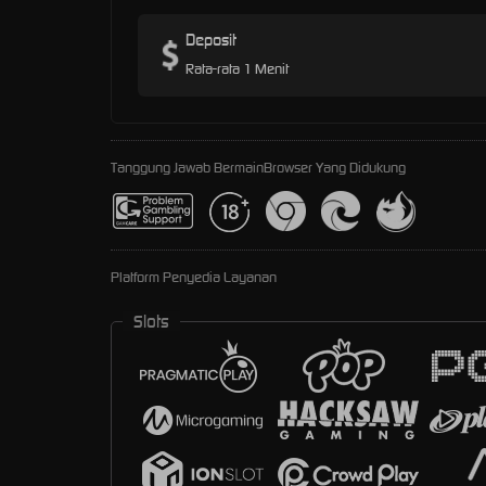
Deposit
Rata-rata 1 Menit
Tanggung Jawab Bermain
Browser Yang Didukung
Platform Penyedia Layanan
Slots