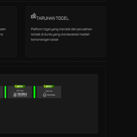
TARUHAN TOGEL
haan
Platform togel yang menarik dari perusahan
ame
terbaik di dunia yang menawarkan hadiah
kemenangan besar