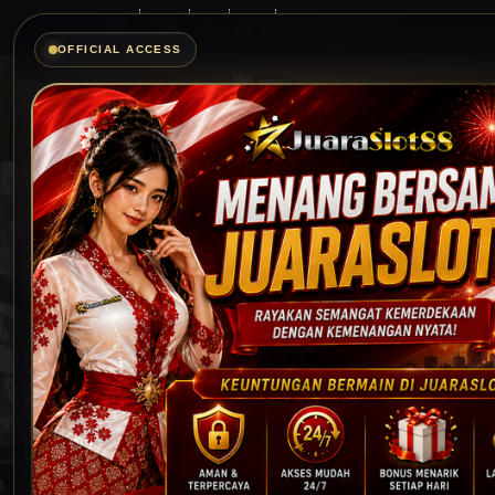
OFFICIAL ACCESS
HOT