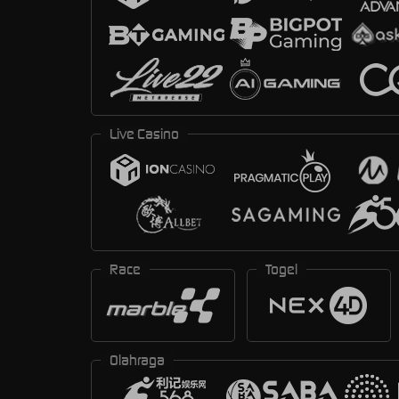
Live Casino
Race
Togel
Olahraga