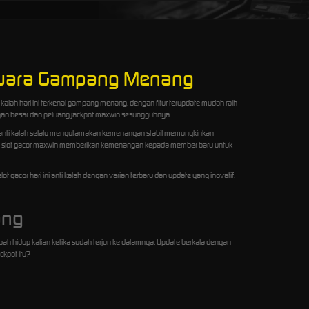
8 Juara Gampang Menang
ti kalah hari ini terkenal gampang menang, dengan fitur terupdate mudah raih
nangan besar dan peluang jackpot maxwin sesungguhnya.
or anti kalah selalu mengutamakan kemenangan stabil memungkinkan
ngan slot gacor maxwin memberikan kemenangan kepada member baru untuk
cor hari ini anti kalah dengan varian terbaru dan update yang inovatif.
ang
ngubah hidup kalian ketika sudah terjun ke dalamnya. Update berkala dengan
ckpot itu?