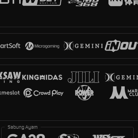
Sabung Ayam